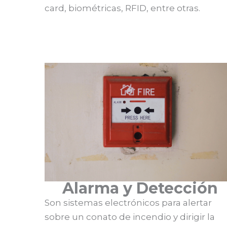
card, biométricas, RFID, entre otras.
Alarma y Detección
Son sistemas electrónicos para alertar
sobre un conato de incendio y dirigir la