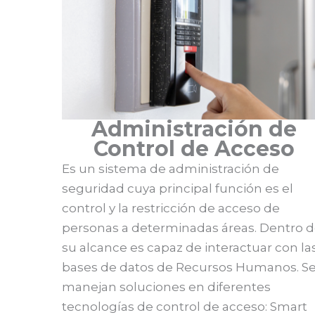
Administración de
Control de Acceso
Es un sistema de administración de
seguridad cuya principal función es el
control y la restricción de acceso de
personas a determinadas áreas. Dentro 
su alcance es capaz de interactuar con la
bases de datos de Recursos Humanos. S
manejan soluciones en diferentes
tecnologías de control de acceso: Smart