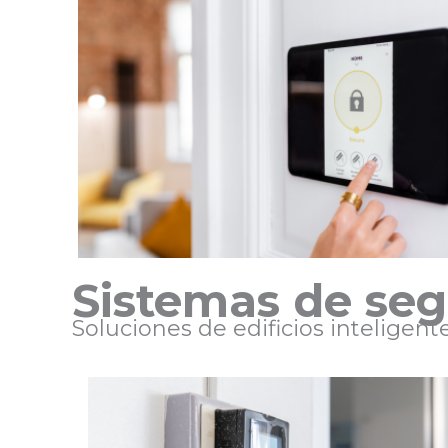
Sistemas de se
Soluciones de edificios inteligent