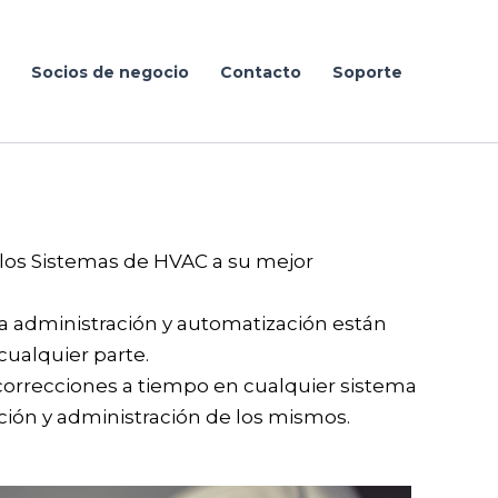
Socios de negocio
Contacto
Soporte
 los Sistemas de HVAC a su mejor
 la administración y automatización están
cualquier parte.
correcciones a tiempo en cualquier sistema
ación y administración de los mismos.