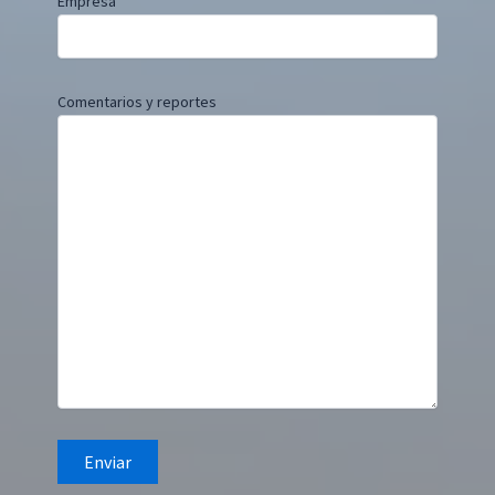
Empresa
Comentarios y reportes