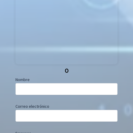
O
Nombre
Correo electrónico